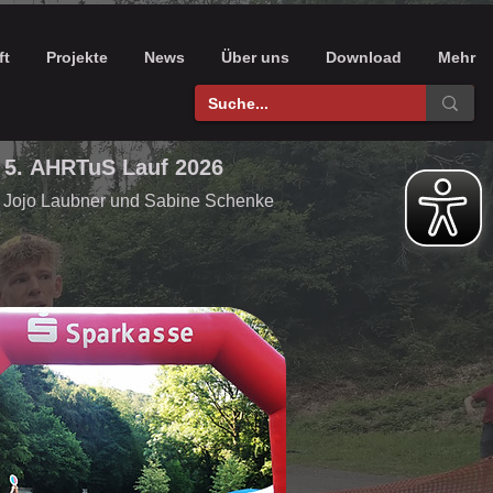
ft
Projekte
News
Über uns
Download
Mehr
5. AHRTuS Lauf 2026
 Jojo Laubner und Sabine Schenke