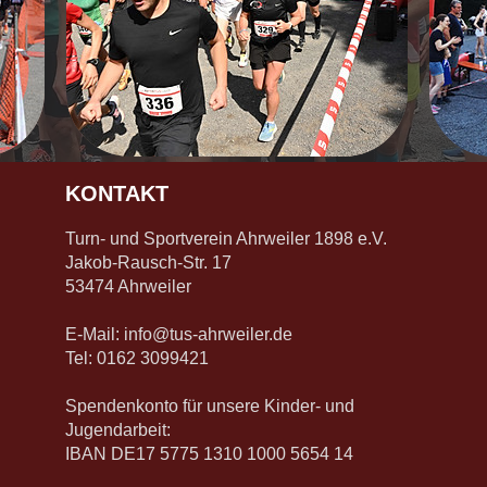
KONTAKT
Turn- und Sportverein Ahrweiler 1898 e.V.
Jakob-Rausch-Str. 17
53474 Ahrweiler
E-Mail:
info@tus-ahrweiler.de
Tel: 0162 3099421
Spendenkonto für unsere Kinder- und
Jugendarbeit:
IBAN DE17 5775 1310 1000 5654 14