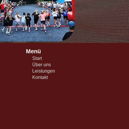
Menü
Start
Über uns
Leistungen
Kontakt