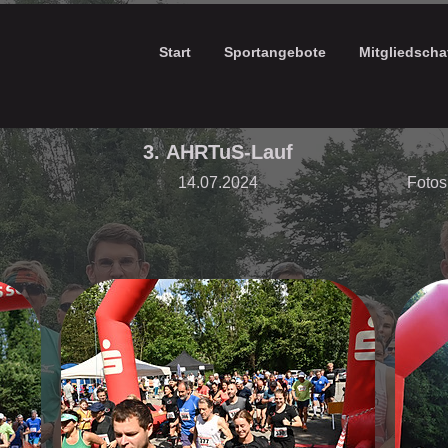
Start
Sportangebote
Mitgliedscha
3. AHRTuS-Lauf
14.07.2024
Fotos