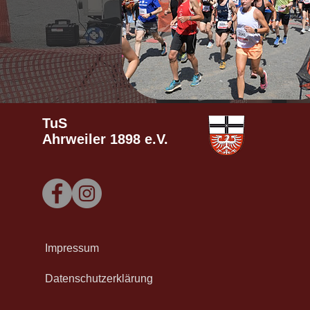
TuS
Ahrweiler
1898 e.V.
Impressum
Datenschutzerklärung