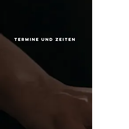
Termine und Zeiten