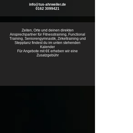
info@tus-ahrweiler.de
0162 3099421
Zeiten, Orte und deinen direkten
Ansprechpartner für Fitnesstraining, Functional
Training, Seniorengymnastik, Zirkeltraining und
Stepptanz findest du im unten stehenden
Kalender
Für Angebote mit €€ erheben wir eine
Zusatzgebühr