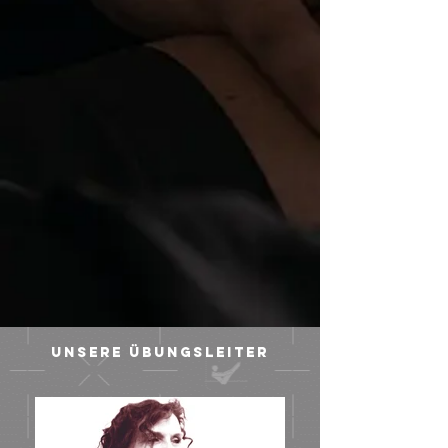
Unsere Übungsleiter