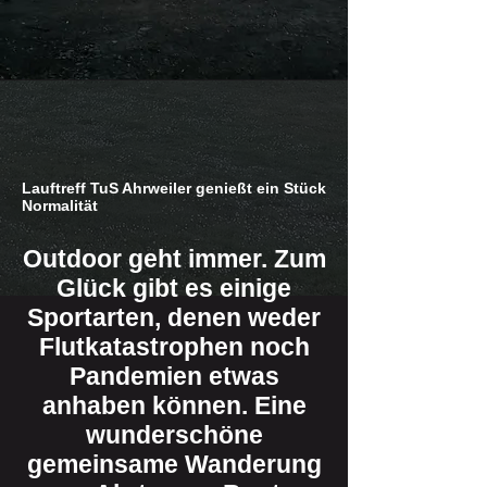
Lauftreff TuS Ahrweiler genießt ein Stück
Normalität
Outdoor geht immer. Zum
Glück gibt es einige
Sportarten, denen weder
Flutkatastrophen noch
Pandemien etwas
anhaben können. Eine
wunderschöne
gemeinsame Wanderung