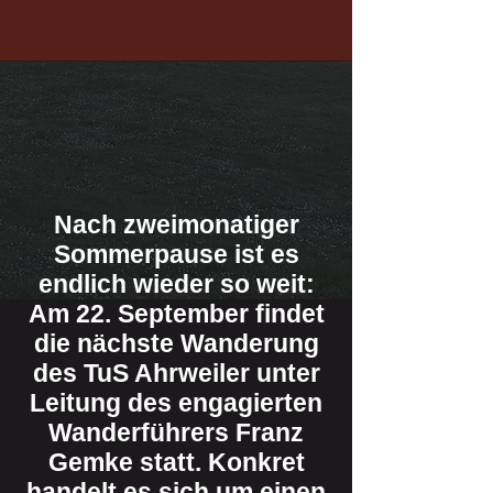
Nach zweimonatiger
Sommerpause ist es
endlich wieder so weit:
Am 22. September findet
die nächste Wanderung
des TuS Ahrweiler unter
Leitung des engagierten
Wanderführers Franz
Gemke statt. Konkret
handelt es sich um einen