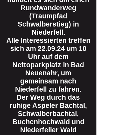
Rundwanderweg
(Traumpfad
Schwalberstieg) in
Niederfell.
Alle Interessierten treffen
sich am 22.09.24 um 10
Uhr auf dem
Nettoparkplatz in Bad
Neuenahr, um
gemeinsam nach
Niederfell zu fahren.
Der Weg durch das
ruhige Aspeler Bachtal,
Schwalberbachtal,
Buchenhochwald und
Niederfeller Wald