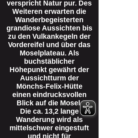
verspricht Natur pur. Des
Weiteren erwarten die
Wanderbegeisterten
grandiose Aussichten bis
zu den Vulkankegeln der
Vordereifel und über das
Moselplateau. Als
buchstäblicher
Höhepunkt gewährt der
Aussichtturm der
Mönchs-Felix-Hütte
einen eindrucksvollen
Blick auf die Mosel.
Die ca. 13,2 lange
Wanderung wird als
mittelschwer eingestuft
und nicht für