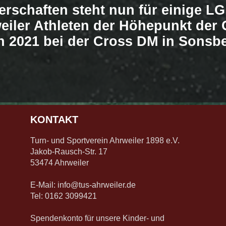
erschaften steht nun für einige LG
eiler Athleten der Höhepunkt der 
n 2021 bei der Cross DM in Sonsbe
KONTAKT
Turn- und Sportverein Ahrweiler 1898 e.V.
Jakob-Rausch-Str. 17
53474 Ahrweiler
E-Mail:
info@tus-ahrweiler.de
Tel: 0162 3099421
Spendenkonto für unsere Kinder- und