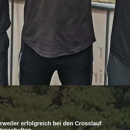
rweiler erfolgreich bei den Crosslauf