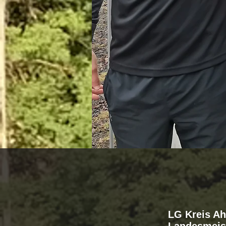
LG Kreis Ah