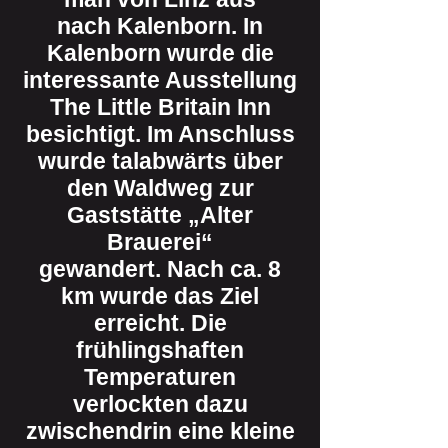
nach Kalenborn. In
Kalenborn wurde die
interessante Ausstellung
The Little Britain Inn
besichtigt. Im Anschluss
wurde talabwärts über
den Waldweg zur
Gaststätte „Alter
Brauerei“
gewandert. Nach ca. 8
km wurde das Ziel
erreicht. Die
frühlingshaften
Temperaturen
verlockten dazu
zwischendrin eine kleine