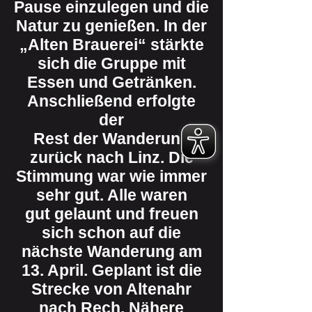
Pause einzulegen und die
Natur zu genießen. In der
„Alten Brauerei“ stärkte
sich die Gruppe mit
Essen und Getränken.
Anschließend erfolgte
der
Rest der Wanderung
zurück nach Linz. Die
Stimmung war wie immer
sehr gut. Alle waren
gut gelaunt und freuen
sich schon auf die
nächste Wanderung am
13. April. Geplant ist die
Strecke von Altenahr
nach Rech. Nähere