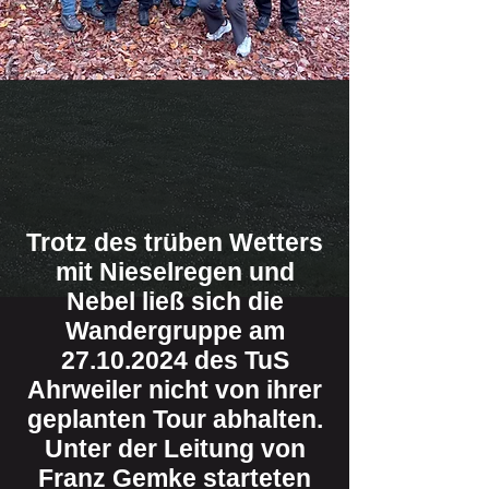
Trotz des trüben Wetters
mit Nieselregen und
Nebel ließ sich die
Wandergruppe am
27.10.2024
des TuS
Ahrweiler nicht von ihrer
geplanten Tour abhalten.
Unter der Leitung von
Franz Gemke starteten