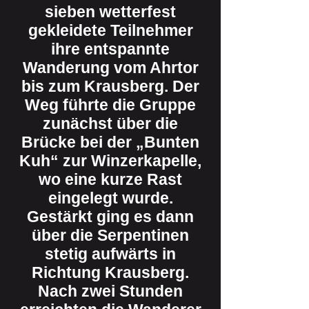
sieben wetterfest
gekleidete Teilnehmer
ihre entspannte
Wanderung vom Ahrtor
bis zum Krausberg. Der
Weg führte die Gruppe
zunächst über die
Brücke bei der „Bunten
Kuh“ zur Winzerkapelle,
wo eine kurze Rast
eingelegt wurde.
Gestärkt ging es dann
über die Serpentinen
stetig aufwärts in
Richtung Krausberg.
Nach zwei Stunden