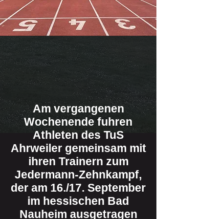
Am vergangenen
Wochenende fuhren
Athleten des TuS
Ahrweiler gemeinsam mit
ihren Trainern zum
Jedermann-Zehnkampf,
der am 16./17. September
im hessischen Bad
Nauheim ausgetragen