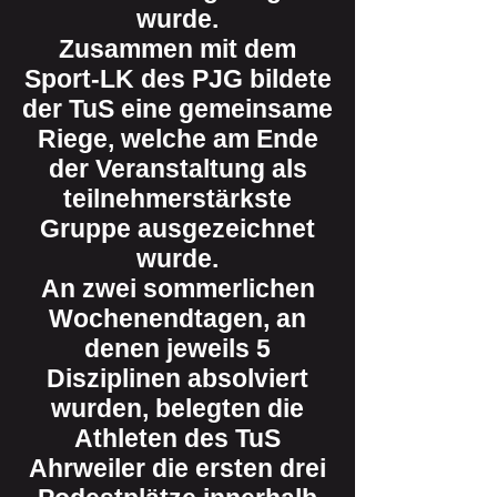
wurde.
Zusammen mit dem
Sport-LK des PJG bildete
der TuS eine gemeinsame
Riege, welche am Ende
der Veranstaltung als
teilnehmerstärkste
Gruppe ausgezeichnet
wurde.
An zwei sommerlichen
Wochenendtagen, an
denen jeweils 5
Disziplinen absolviert
wurden, belegten die
Athleten des TuS
Ahrweiler die ersten drei