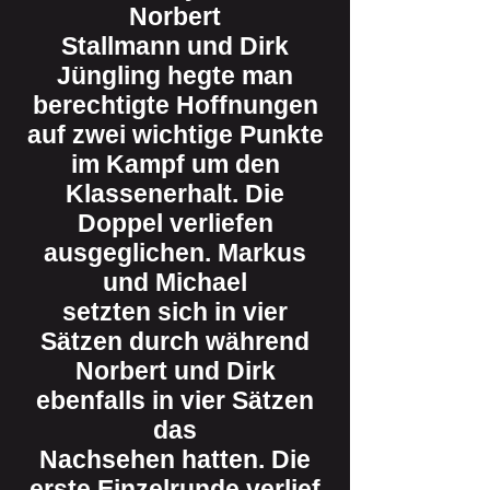
Norbert
Stallmann und Dirk
Jüngling hegte man
berechtigte Hoffnungen
auf zwei wichtige Punkte
im Kampf um den
Klassenerhalt. Die
Doppel verliefen
ausgeglichen. Markus
und Michael
setzten sich in vier
Sätzen durch während
Norbert und Dirk
ebenfalls in vier Sätzen
das
Nachsehen hatten. Die
erste Einzelrunde verlief