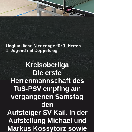
Unglückliche Niederlage für 1. Herren
1. Jugend mit Doppelsieg
Kreisoberliga
Die erste
Herrenmannschaft des
TuS-PSV empfing am
vergangenen Samstag
den
Aufsteiger SV Kail. In der
Aufstellung Michael und
Markus Kossytorz sowie