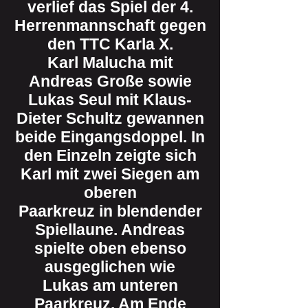
verlief das Spiel der 4.
Herrenmannschaft gegen
den TTC Karla X.
Karl Malucha mit
Andreas Große sowie
Lukas Seul mit Klaus-
Dieter Schultz gewannen
beide Eingangsdoppel. In
den Einzeln zeigte sich
Karl mit zwei Siegen am
oberen
Paarkreuz in blendender
Spiellaune. Andreas
spielte oben ebenso
ausgeglichen wie
Lukas am unteren
Paarkreuz. Am Ende