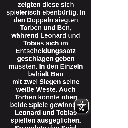
zeigten diese sich
spielerisch ebenbürtig. In
den Doppeln siegten
Torben und Ben,
während Leonard und
Tobias sich im
Entscheidungssatz
geschlagen geben
mussten. In den Einzeln
behielt Ben
mit zwei Siegen seine
weiße Weste. Auch
Torben konnte oben
beide Spiele gewinnen.
Leonard und Tobias
spielten ausgeglichen.