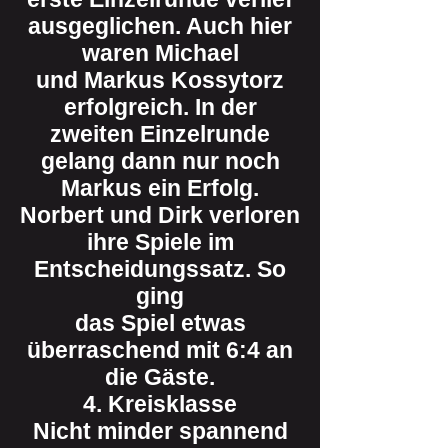
ausgeglichen. Auch hier
waren Michael
und Markus Kossytorz
erfolgreich. In der
zweiten Einzelrunde
gelang dann nur noch
Markus ein Erfolg.
Norbert und Dirk verloren
ihre Spiele im
Entscheidungssatz. So
ging
das Spiel etwas
überraschend mit 6:4 an
die Gäste.
4. Kreisklasse
Nicht minder spannend