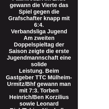
gewann die Vierte das
Spiel gegen die
Grafschafter knapp mit
6:4.
Verbandsliga Jugend
Am zweiten
Doppelspieltag der
Saison zeigte die erste
Jugendmannschaft eine
solide
Leistung. Beim
Gastgeber TTC Mülheim-
Urmitz/Bhf gewann man
mit 7:3. Torben
Heinrich/Ben Korzilius
sowie Leonard