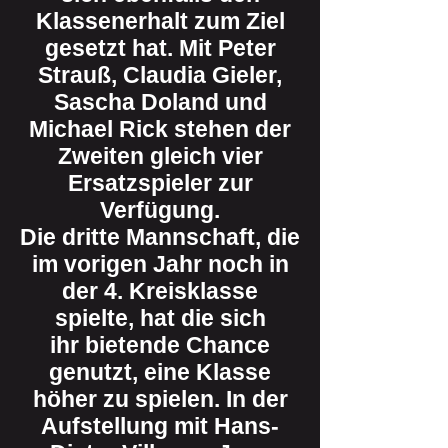
Klassenerhalt zum Ziel
gesetzt hat. Mit Peter
Strauß, Claudia Gieler,
Sascha Doland und
Michael Rick stehen der
Zweiten gleich vier
Ersatzspieler zur
Verfügung.
Die dritte Mannschaft, die
im vorigen Jahr noch in
der 4. Kreisklasse
spielte, hat die sich
ihr bietende Chance
genutzt, eine Klasse
höher zu spielen. In der
Aufstellung mit Hans-