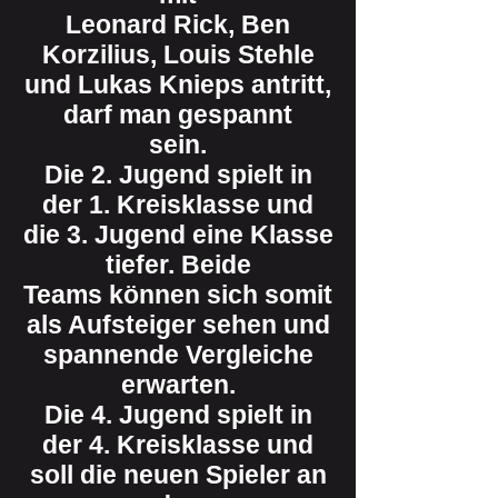
Leonard Rick, Ben
Korzilius, Louis Stehle
und Lukas Knieps antritt,
darf man gespannt
sein.
Die 2. Jugend spielt in
der 1. Kreisklasse und
die 3. Jugend eine Klasse
tiefer. Beide
Teams können sich somit
als Aufsteiger sehen und
spannende Vergleiche
erwarten.
Die 4. Jugend spielt in
der 4. Kreisklasse und
soll die neuen Spieler an