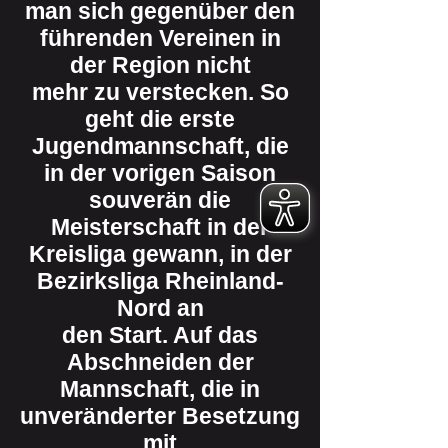
man sich gegenüber den
führenden Vereinen in
der Region nicht
mehr zu verstecken. So
geht die erste
Jugendmannschaft, die
in der vorigen Saison
souverän die
Meisterschaft in der
Kreisliga gewann, in der
Bezirksliga Rheinland-
Nord an
den Start. Auf das
Abschneiden der
Mannschaft, die in
unveränderter Besetzung
mit