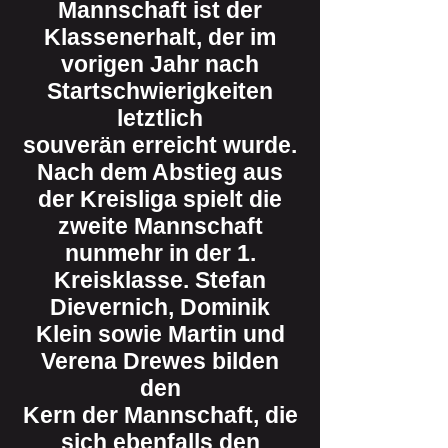
Mannschaft ist der
Klassenerhalt, der im
vorigen Jahr nach
Startschwierigkeiten
letztlich
souverän erreicht wurde.
Nach dem Abstieg aus
der Kreisliga spielt die
zweite Mannschaft
nunmehr in der 1.
Kreisklasse. Stefan
Dievernich, Dominik
Klein sowie Martin und
Verena Drewes bilden
den
Kern der Mannschaft, die
sich ebenfalls den