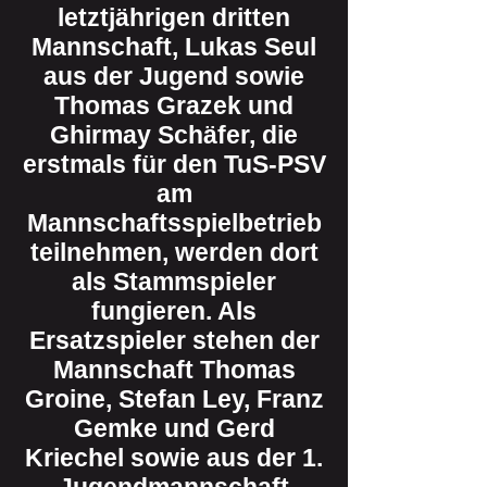
letztjährigen dritten
Mannschaft, Lukas Seul
aus der Jugend sowie
Thomas Grazek und
Ghirmay Schäfer, die
erstmals für den TuS-PSV
am
Mannschaftsspielbetrieb
teilnehmen, werden dort
als Stammspieler
fungieren. Als
Ersatzspieler stehen der
Mannschaft Thomas
Groine, Stefan Ley, Franz
Gemke und Gerd
Kriechel sowie aus der 1.