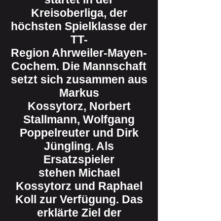
Kreisoberliga, der
höchsten Spielklasse der
TT-
Region Ahrweiler-Mayen-
Cochem. Die Mannschaft
setzt sich zusammen aus
Markus
Kossytorz, Norbert
Stallmann, Wolfgang
Poppelreuter und Dirk
Jüngling. Als
Ersatzspieler
stehen Michael
Kossytorz und Raphael
Koll zur Verfügung. Das
erklärte Ziel der