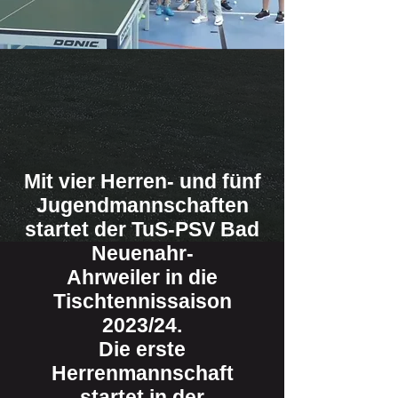
Mit vier Herren- und fünf
Jugendmannschaften
startet der TuS-PSV Bad
Neuenahr-
Ahrweiler in die
Tischtennissaison
2023/24.
Die erste
Herrenmannschaft
startet in der