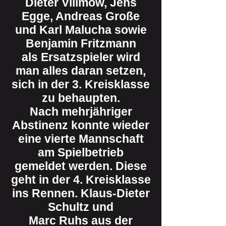
Dieter Villmow, Jens
Egge, Andreas Große
und Karl Malucha sowie
Benjamin Fritzmann
als Ersatzspieler wird
man alles daran setzen,
sich in der 3. Kreisklasse
zu behaupten.
Nach mehrjähriger
Abstinenz konnte wieder
eine vierte Mannschaft
am Spielbetrieb
gemeldet werden. Diese
geht in der 4. Kreisklasse
ins Rennen. Klaus-Dieter
Schultz und
Marc Ruhs aus der