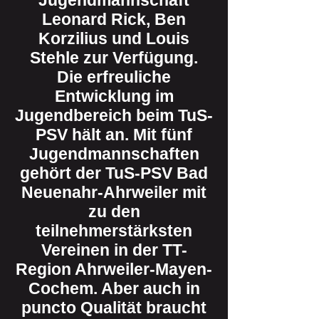
Jugendmannschaft
Leonard Rick, Ben
Korzilius und Louis
Stehle zur Verfügung.
Die erfreuliche
Entwicklung im
Jugendbereich beim TuS-
PSV hält an. Mit fünf
Jugendmannschaften
gehört der TuS-PSV Bad
Neuenahr-Ahrweiler mit
zu den
teilnehmerstärksten
Vereinen in der TT-
Region Ahrweiler-Mayen-
Cochem. Aber auch in
puncto Qualität braucht