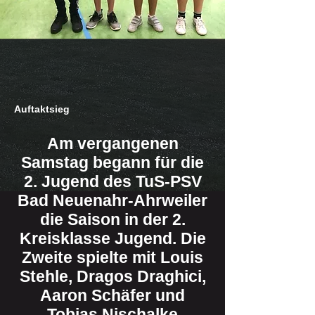
Auftaktsieg
Am vergangenen
Samstag begann für die
2. Jugend des TuS-PSV
Bad Neuenahr-Ahrweiler
die Saison in der 2.
Kreisklasse Jugend. Die
Zweite spielte mit Louis
Stehle, Dragos Draghici,
Aaron Schäfer und
Tobias Nischalke