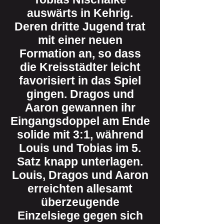
auswärts in Kehrig.
Deren dritte Jugend trat
mit einer neuen
Formation an, so dass
die Kreisstädter leicht
favorisiert in das Spiel
gingen. Dragos und
Aaron gewannen ihr
Eingangsdoppel am Ende
solide mit 3:1, während
Louis und Tobias im 5.
Satz knapp unterlagen.
Louis, Dragos und Aaron
erreichten allesamt
überzeugende
Einzelsiege gegen sich