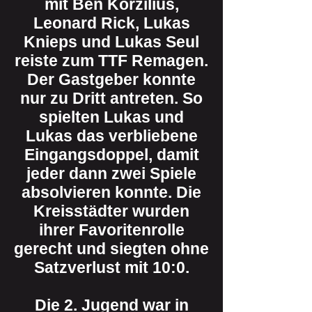
mit Ben Korzilius,
Leonard Rick, Lukas
Knieps und Lukas Seul
reiste zum TTF Remagen.
Der Gastgeber konnte
nur zu Dritt antreten. So
spielten Lukas und
Lukas das verbliebene
Eingangsdoppel, damit
jeder dann zwei Spiele
absolvieren konnte. Die
Kreisstädter wurden
ihrer Favoritenrolle
gerecht und siegten ohne
Satzverlust mit 10:0.
Die 2. Jugend war in