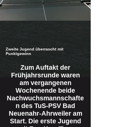
Zweite Jugend überrascht mit
Punktgewinn
Zum Auftakt der
Frühjahrsrunde waren
am vergangenen
Wochenende beide
Nachwuchsmannschafte
n des TuS-PSV Bad
Neuenahr-Ahrweiler am
Start. Die erste Jugend