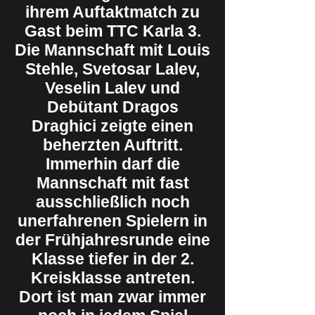
ihrem Auftaktmatch zu
Gast beim TTC Karla 3.
Die Mannschaft mit Louis
Stehle, Svetosar Lalev,
Veselin Lalev und
Debütant Dragos
Draghici zeigte einen
beherzten Auftritt.
Immerhin darf die
Mannschaft mit fast
ausschließlich noch
unerfahrenen Spielern in
der Frühjahresrunde eine
Klasse tiefer in der 2.
Kreisklasse antreten.
Dort ist man zwar immer