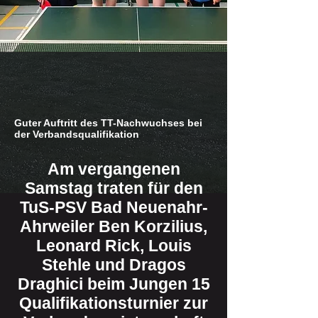
Guter Auftritt des TT-Nachwuchses bei
der Verbandsqualifikation
Am vergangenen
Samstag traten für den
TuS-PSV Bad Neuenahr-
Ahrweiler Ben Korzilius,
Leonard Rick, Louis
Stehle und Dragos
Draghici beim Jungen 15
Qualifikationsturnier zur