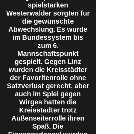
spielstarken
Westerwälder sorgten für
die gewünschte
Abwechslung. Es wurde
im Bundessystem bis
zum 6.
Mannschaftspunkt
gespielt. Gegen Linz
wurden die Kreisstädter
der Favoritenrolle ohne
Satzverlust gerecht, aber
auch im Spiel gegen
Wirges hatten die
Kreisstädter trotz
Außenseiterrolle ihren
Spaß. Die