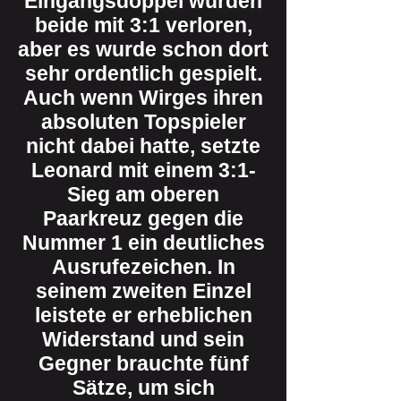
Eingangsdoppel wurden
beide mit 3:1 verloren,
aber es wurde schon dort
sehr ordentlich gespielt.
Auch wenn Wirges ihren
absoluten Topspieler
nicht dabei hatte, setzte
Leonard mit einem 3:1-
Sieg am oberen
Paarkreuz gegen die
Nummer 1 ein deutliches
Ausrufezeichen. In
seinem zweiten Einzel
leistete er erheblichen
Widerstand und sein
Gegner brauchte fünf
Sätze, um sich