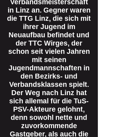
Verbandsmeisterschaft
in Linz an. Gegner waren
die TTG Linz, die sich mit
ihrer Jugend im
Neuaufbau befindet und
der TTC Wirges, der
schon seit vielen Jahren
mit seinen
Jugendmannschaften in
den Bezirks- und
Verbandsklassen spielt.
Der Weg nach Linz hat
sich allemal für die TuS-
PSV-Akteure gelohnt,
denn sowohl nette und
zuvorkommende
Gastgeber, als auch die