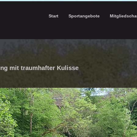
Start
Sportangebote
Mitgliedscha
g mit traumhafter Kulisse