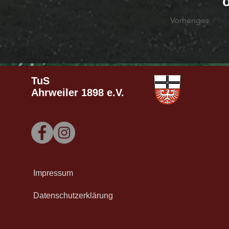
Vorheriges
TuS
Ahrweiler
1898 e.V.
Impressum
Datenschutzerklärung