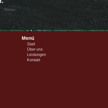
n.
Weiter
Menü
Start
Über uns
Leistungen
Kontakt