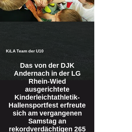
KiLA Team der U10
Das von der DJK
Andernach in der LG
Rhein-Wied
ausgerichtete
Kinderleichtathletik-
Hallensportfest erfreute
sich am vergangenen
Samstag an
rekordverdächtigen 265