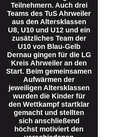
Teilnehmern. Auch drei
Teams des TuS Ahrweiler
aus den Altersklassen
U8, U10 und U12 und ein
zusätzliches Team der
U10 von Blau-Gelb
Dernau gingen für die LG
Kreis Ahrweiler an den
Start. Beim gemeinsamen
Aufwärmen der
jeweiligen Altersklassen
wurden die Kinder für
den Wettkampf startklar
gemacht und stellten
sich anschließend
höchst motiviert den