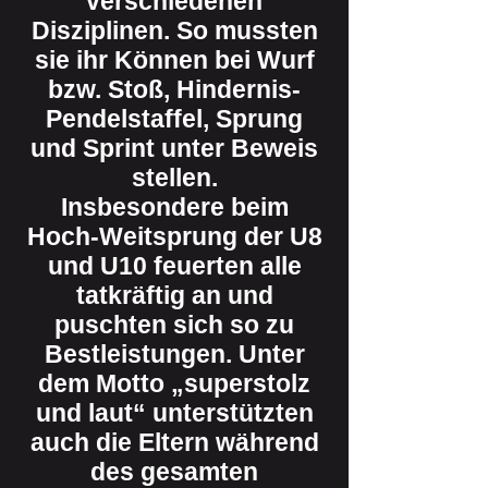
verschiedenen
Disziplinen. So mussten
sie ihr Können bei Wurf
bzw. Stoß, Hindernis-
Pendelstaffel, Sprung
und Sprint unter Beweis
stellen.
Insbesondere beim
Hoch-Weitsprung der U8
und U10 feuerten alle
tatkräftig an und
puschten sich so zu
Bestleistungen. Unter
dem Motto „superstolz
und laut“ unterstützten
auch die Eltern während
des gesamten