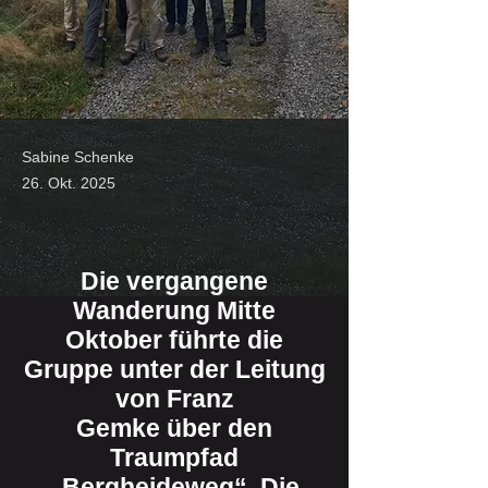
Sabine Schenke
26. Okt. 2025
Die vergangene
Wanderung Mitte
Oktober führte die
Gruppe unter der Leitung
von Franz
Gemke über den
Traumpfad
„Bergheideweg“. Die