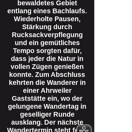
bewaldetes Gebiet
entlang eines Bachlaufs.
Wiederholte Pausen,
Stärkung durch
Rucksackverpflegung
und ein gemütliches
Tempo sorgten dafür,
dass jeder die Natur in
vollen Zügen genießen
konnte. Zum Abschluss
kehrten die Wanderer in
einer Ahrweiler
Gaststätte ein, wo der
gelungene Wandertag in
geselliger Runde
ausklang. Der nächste
Wandertermin steht fest: