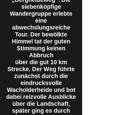
siebenköpfige
Wandergruppe erlebte
eine
abwechslungsreiche
Tour. Der bewölkte
Himmel tat der guten
Stimmung keinen
Abbruch
über die gut 10 km
Strecke. Der Weg führte
zunächst durch die
eindrucksvolle
Wacholderheide und bot
dabei reizvolle Ausblicke
über die Landschaft,
später ging es durch