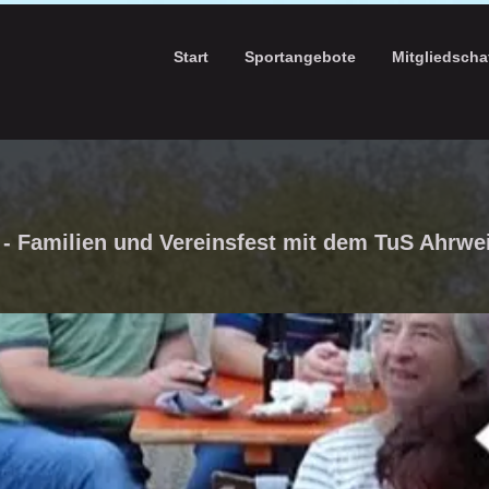
Start
Sportangebote
Mitgliedscha
l - Familien und Vereinsfest mit dem TuS Ahrwei