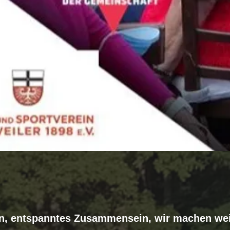
, entspanntes Zusammensein, wir machen weit