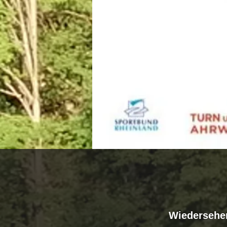
Wiedersehen