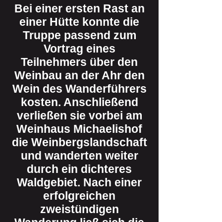
Bei einer ersten Rast an
einer Hütte konnte die
Truppe passend zum
Vortrag eines
Teilnehmers über den
Weinbau an der Ahr den
Wein des Wanderführers
kosten. Anschließend
verließen sie vorbei am
Weinhaus Michaelishof
die Weinbergslandschaft
und wanderten weiter
durch ein dichteres
Waldgebiet. Nach einer
erfolgreichen
zweistündigen