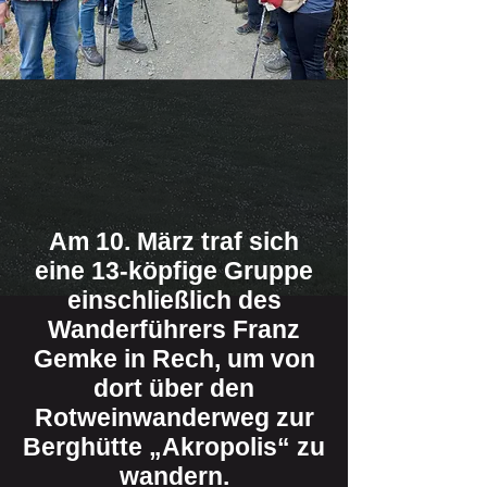
Am 10. März traf sich
eine 13-köpfige Gruppe
einschließlich des
Wanderführers Franz
Gemke in Rech, um von
dort über den
Rotweinwanderweg zur
Berghütte „Akropolis“ zu
wandern.