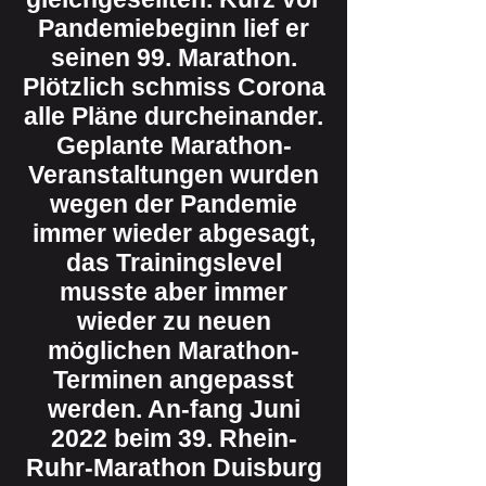
Pandemiebeginn lief er
seinen 99. Marathon.
Plötzlich schmiss Corona
alle Pläne durcheinander.
Geplante Marathon-
Veranstaltungen wurden
wegen der Pandemie
immer wieder abgesagt,
das Trainingslevel
musste aber immer
wieder zu neuen
möglichen Marathon-
Terminen angepasst
werden. An-fang Juni
2022 beim 39. Rhein-
Ruhr-Marathon Duisburg