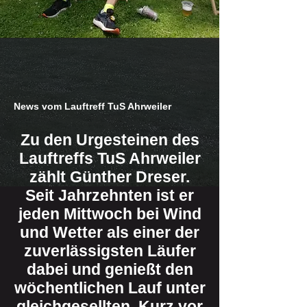
News vom Lauftreff TuS Ahrweiler
Zu den Urgesteinen des
Lauftreffs TuS Ahrweiler
zählt Günther Dreser.
Seit Jahrzehnten ist er
jeden Mittwoch bei Wind
und Wetter als einer der
zuverlässigsten Läufer
dabei und genießt den
wöchentlichen Lauf unter
gleichgesellten. Kurz vor