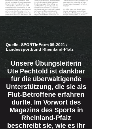
Quelle: SPORTInForm 09-2021 /
Landessportbund Rheinland-Pfalz
Unsere Übungsleiterin
Ute Pechtold ist dankbar
für die überwältigende
Unterstützung, die sie als
Flut-Betroffene erfahren
durfte. Im Vorwort des
Magazins des Sports in
Rheinland-Pfalz
beschreibt sie, wie es ihr