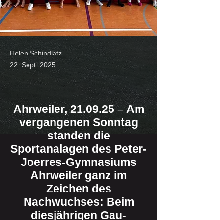
Helen Schindlatz
22. Sept. 2025
Ahrweiler, 21.09.25 – Am
vergangenen Sonntag
standen die
Sportanalagen des Peter-
Joerres-Gymnasiums
Ahrweiler ganz im
Zeichen des
Nachwuchses: Beim
diesjährigen Gau-