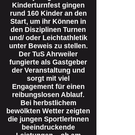
Kinderturnfest gingen
rund 160 Kinder an den
Start, um ihr Können in
den Disziplinen Turnen
und/ oder Leichtathletik
unter Beweis zu stellen.
Der TuS Ahrweiler
fungierte als Gastgeber
der Veranstaltung und
sorgt mit viel
Engagement für einen
reibungslosen Ablauf.
Bei herbstlichem
bewölkten Wetter zeigten
die jungen SportlerInnen
beeindruckende