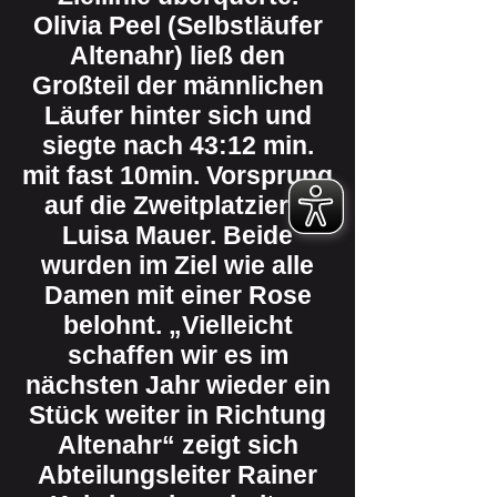
Olivia Peel (Selbstläufer
Altenahr) ließ den
Großteil der männlichen
Läufer hinter sich und
siegte nach 43:12 min.
mit fast 10min. Vorsprung
auf die Zweitplatzierte
Luisa Mauer. Beide
wurden im Ziel wie alle
Damen mit einer Rose
belohnt. „Vielleicht
schaffen wir es im
nächsten Jahr wieder ein
Stück weiter in Richtung
Altenahr“ zeigt sich
Abteilungsleiter Rainer