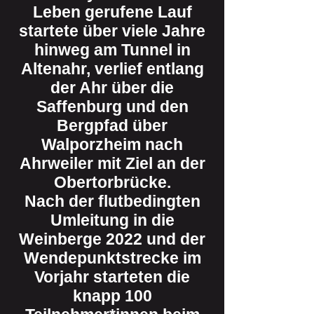
Leben gerufene Lauf
startete über viele Jahre
hinweg am Tunnel in
Altenahr, verlief entlang
der Ahr über die
Saffenburg und den
Bergpfad über
Walporzheim nach
Ahrweiler mit Ziel an der
Obertorbrücke.
Nach der flutbedingten
Umleitung in die
Weinberge 2022 und der
Wendepunktstrecke im
Vorjahr starteten die
knapp 100