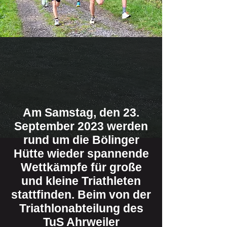
Am Samstag, den 23.
September 2023 werden
rund um die Bölinger
Hütte wieder spannende
Wettkämpfe für große
und kleine Triathleten
stattfinden. Beim von der
Triathlonabteilung des
TuS Ahrweiler