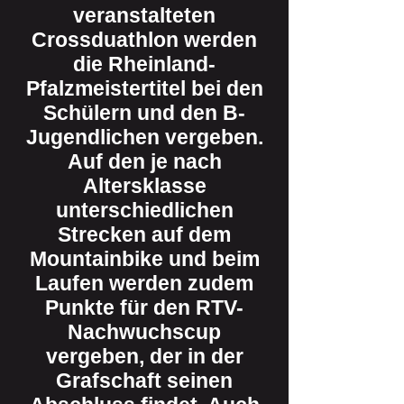
veranstalteten
Crossduathlon werden
die Rheinland-
Pfalzmeistertitel bei den
Schülern und den B-
Jugendlichen vergeben.
Auf den je nach
Altersklasse
unterschiedlichen
Strecken auf dem
Mountainbike und beim
Laufen werden zudem
Punkte für den RTV-
Nachwuchscup
vergeben, der in der
Grafschaft seinen