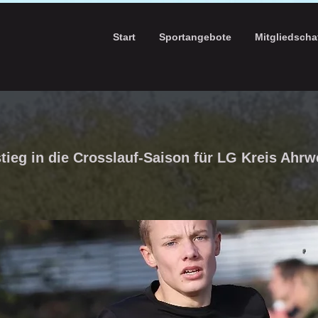
Start
Sportangebote
Mitgliedscha
tieg in die Crosslauf-Saison für LG Kreis Ahrw